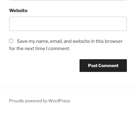
Website
Save my name, email, and website in this browser
for the next time I comment.
Proudly powered by WordPress