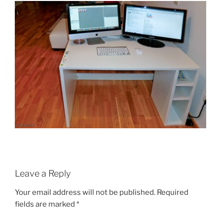
Leave a Reply
Your email address will not be published.
Required
fields are marked
*