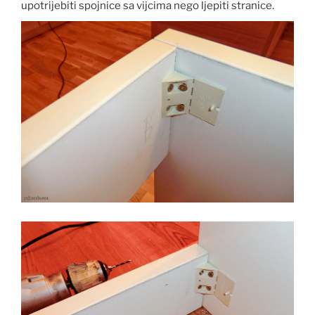
upotrijebiti spojnice sa vijcima nego ljepiti stranice.