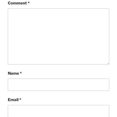
Comment
*
Name
*
Email
*